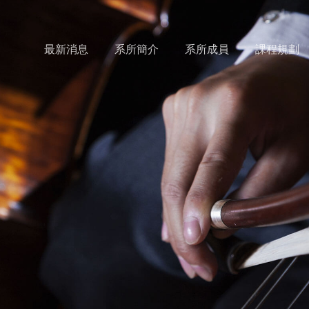
最新消息
系所簡介
系所成員
課程規劃